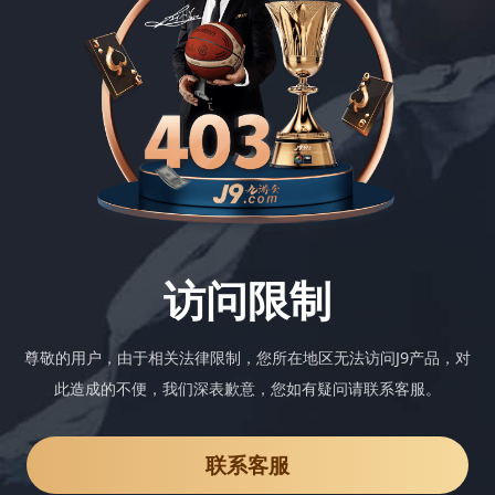
访问限制
尊敬的用户，由于相关法律限制，您所在地区无法访问J9产品，对
此造成的不便，我们深表歉意，您如有疑问请联系客服。
联系客服